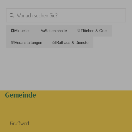
Aktuelles
Seiteninhalte
Flächen & Orte
Veranstaltungen
Rathaus & Dienste
Gemeinde
Grußwort