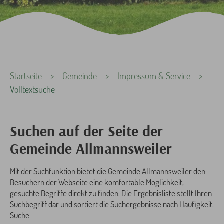
Sie sind hier:
Startseite
Gemeinde
Impressum & Service
Volltextsuche
Suchen auf der Seite der
Gemeinde Allmannsweiler
Mit der Suchfunktion bietet die Gemeinde Allmannsweiler den
Besuchern der Webseite eine komfortable Möglichkeit,
gesuchte Begriffe direkt zu finden. Die Ergebnisliste stellt Ihren
Suchbegriff dar und sortiert die Suchergebnisse nach Häufigkeit.
Suche