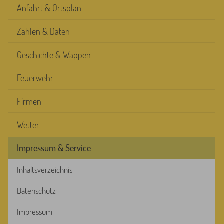
Anfahrt & Ortsplan
Zahlen & Daten
Geschichte & Wappen
Feuerwehr
Firmen
Wetter
Impressum & Service
Inhaltsverzeichnis
Datenschutz
Impressum