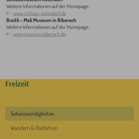
Weitere Informationen auf der Homepage:
www.schloss-aulendorf.de
Braith - Mali Museum in Biberach
Weitere Informationen auf der Homepage:
www.museum.biberach.de
Freizeit
Sehenswürdigkeiten
Wandern & Radfahren