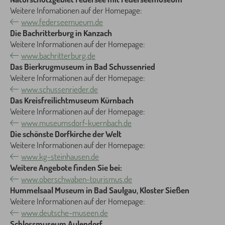
Weitere Infomationen auf der Homepage:
www.federseemueum.de
Die Bachritterburg in Kanzach
Weitere Informationen auf der Homepage:
www.bachritterburg.de
Das Bierkrugmuseum in Bad Schussenried
Weitere Informationen auf der Homepage:
www.schussenrieder.de
Das Kreisfreilichtmuseum Kürnbach
Weitere Informationen auf der Homepage:
www.museumsdorf-kuernbach.de
Die schönste Dorfkirche der Welt
Weitere Informationen auf der Homepage:
www.kg-steinhausen.de
Weitere Angebote finden Sie bei:
www.oberschwaben-tourismus.de
Hummelsaal Museum in Bad Saulgau, Kloster Sießen
Weitere Informationen auf der Homepage:
www.deutsche-museen.de
Schlossmuseum Aulendorf