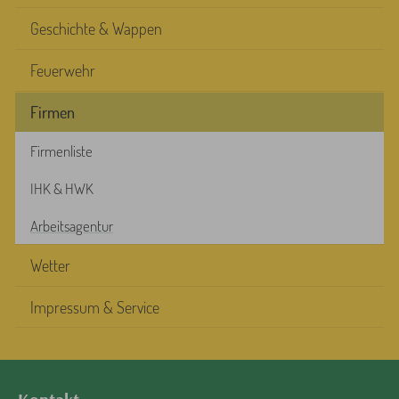
Geschichte & Wappen
Feuerwehr
Firmen
Firmenliste
IHK & HWK
Arbeitsagentur
Wetter
Impressum & Service