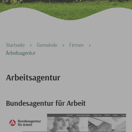
Sie sind hier:
Startseite
Gemeinde
Firmen
Arbeitsagentur
Arbeitsagentur
Bundesagentur für Arbeit