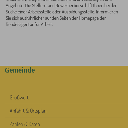
Angebote. Die Stellen- und Bewerberbörse hilft Ihnen bei der
Suche einer Arbeitsstelle oder Ausbildungsstelle. Informieren
Sie sich ausführlicher auf den Seiten der Homepage der
Bundesagentur für Arbeit.
Gemeinde
Grußwort
Anfahrt & Ortsplan
Zahlen & Daten