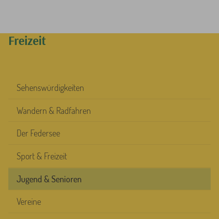
Freizeit
Sehenswürdigkeiten
Wandern & Radfahren
Der Federsee
Sport & Freizeit
Jugend & Senioren
Vereine