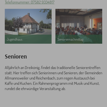
Telefonnummer: 07582 9334817
Jugendhaus
Seniorennachmittag
Senioren
Alljährlich an Dreikönig, findet das traditionelle Seniorentreffen
statt. Hier treffen sich Seniorinnen und Senioren, der Gemeinden
Allmannsweiler und Reichenbach, zum regen Austausch bei
Kaffe und Kuchen. Ein Rahmenprogramm mit Musik und Kunst,
rundet die ehrwürdige Veranstaltung ab.