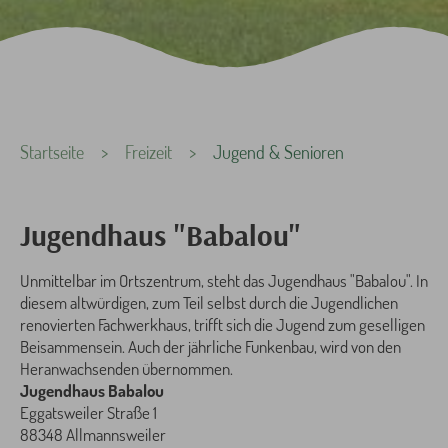
Sie sind hier:
Startseite
Freizeit
Jugend & Senioren
Jugendhaus "Babalou"
Unmittelbar im Ortszentrum, steht das Jugendhaus "Babalou". In
diesem altwürdigen, zum Teil selbst durch die Jugendlichen
renovierten Fachwerkhaus, trifft sich die Jugend zum geselligen
Beisammensein. Auch der jährliche Funkenbau, wird von den
Heranwachsenden übernommen.
Jugendhaus Babalou
Eggatsweiler Straße 1
88348 Allmannsweiler