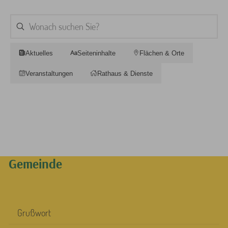
Aktuelles
Seiteninhalte
Flächen & Orte
Veranstaltungen
Rathaus & Dienste
Gemeinde
Grußwort