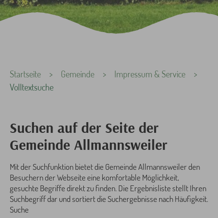
Sie sind hier:
Startseite
Gemeinde
Impressum & Service
Volltextsuche
Suchen auf der Seite der
Gemeinde Allmannsweiler
Mit der Suchfunktion bietet die Gemeinde Allmannsweiler den
Besuchern der Webseite eine komfortable Möglichkeit,
gesuchte Begriffe direkt zu finden. Die Ergebnisliste stellt Ihren
Suchbegriff dar und sortiert die Suchergebnisse nach Häufigkeit.
Suche