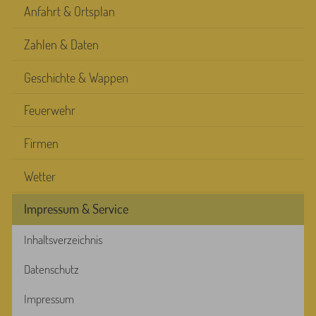
Anfahrt & Ortsplan
Zahlen & Daten
Geschichte & Wappen
Feuerwehr
Firmen
Wetter
Impressum & Service
Inhaltsverzeichnis
Datenschutz
Impressum