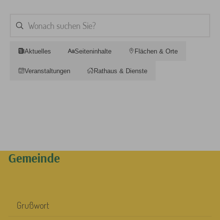
Aktuelles
Seiteninhalte
Flächen & Orte
Veranstaltungen
Rathaus & Dienste
Gemeinde
Grußwort