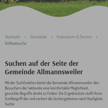
Sie sind hier:
Startseite
Gemeinde
Impressum & Service
Volltextsuche
Suchen auf der Seite der
Gemeinde Allmannsweiler
Mit der Suchfunktion bietet die Gemeinde Allmannsweiler den
Besuchern der Webseite eine komfortable Möglichkeit,
gesuchte Begriffe direkt zu finden. Die Ergebnisliste stellt Ihren
Suchbegriff dar und sortiert die Suchergebnisse nach Häufigkeit.
Suche