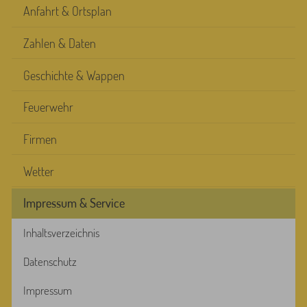
Anfahrt & Ortsplan
Zahlen & Daten
Geschichte & Wappen
Feuerwehr
Firmen
Wetter
Impressum & Service
Inhaltsverzeichnis
Datenschutz
Impressum